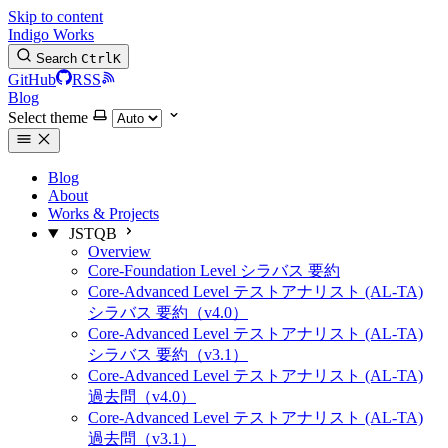
Skip to content
Indigo Works
Search
Ctrl
K
GitHub
RSS
Blog
Select theme
Blog
About
Works & Projects
JSTQB
Overview
Core-Foundation Level シラバス 要約
Core-Advanced Level テストアナリスト (AL-TA)
シラバス 要約（v4.0）
Core-Advanced Level テストアナリスト (AL-TA)
シラバス 要約（v3.1）
Core-Advanced Level テストアナリスト (AL-TA)
過去問（v4.0）
Core-Advanced Level テストアナリスト (AL-TA)
過去問（v3.1）