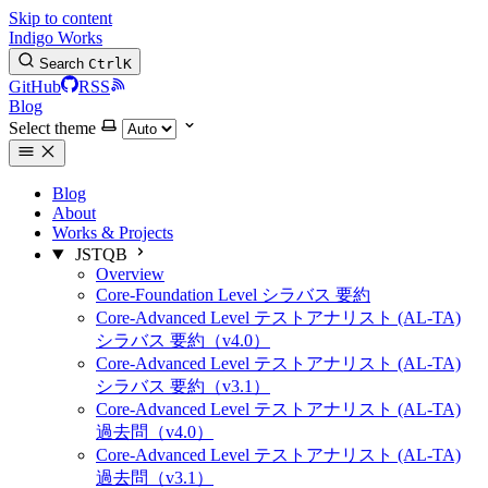
Skip to content
Indigo Works
Search
Ctrl
K
GitHub
RSS
Blog
Select theme
Blog
About
Works & Projects
JSTQB
Overview
Core-Foundation Level シラバス 要約
Core-Advanced Level テストアナリスト (AL-TA)
シラバス 要約（v4.0）
Core-Advanced Level テストアナリスト (AL-TA)
シラバス 要約（v3.1）
Core-Advanced Level テストアナリスト (AL-TA)
過去問（v4.0）
Core-Advanced Level テストアナリスト (AL-TA)
過去問（v3.1）