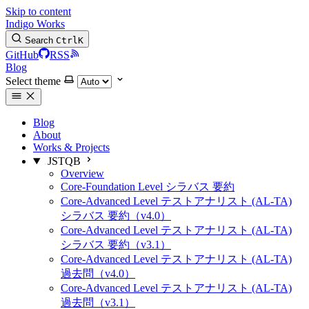
Skip to content
Indigo Works
Search
Ctrl
K
GitHub
RSS
Blog
Select theme
Blog
About
Works & Projects
JSTQB
Overview
Core-Foundation Level シラバス 要約
Core-Advanced Level テストアナリスト (AL-TA)
シラバス 要約（v4.0）
Core-Advanced Level テストアナリスト (AL-TA)
シラバス 要約（v3.1）
Core-Advanced Level テストアナリスト (AL-TA)
過去問（v4.0）
Core-Advanced Level テストアナリスト (AL-TA)
過去問（v3.1）