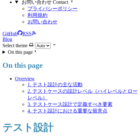
お問い合わせ Contact
プライバシーポリシー
利用規約
お問い合わせ
GitHub
RSS
Blog
Select theme
On this page
On this page
Overview
1. テスト設計の主な活動
2. テストケースの設計レベル（ハイレベルとロー
レベル）
3. テストケース設計で定義すべき要素
4. テスト設計における重要な留意点
テスト設計