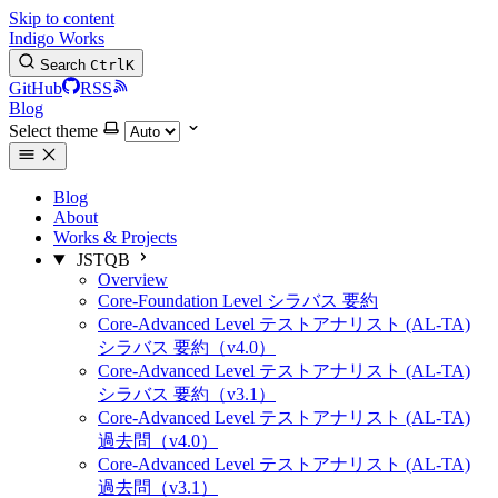
Skip to content
Indigo Works
Search
Ctrl
K
GitHub
RSS
Blog
Select theme
Blog
About
Works & Projects
JSTQB
Overview
Core-Foundation Level シラバス 要約
Core-Advanced Level テストアナリスト (AL-TA)
シラバス 要約（v4.0）
Core-Advanced Level テストアナリスト (AL-TA)
シラバス 要約（v3.1）
Core-Advanced Level テストアナリスト (AL-TA)
過去問（v4.0）
Core-Advanced Level テストアナリスト (AL-TA)
過去問（v3.1）