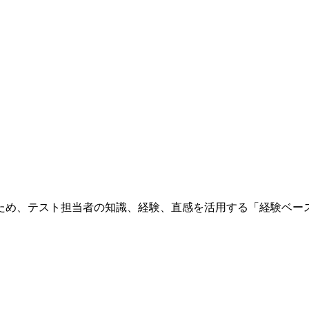
ため、テスト担当者の知識、経験、直感を活用する「経験ベー