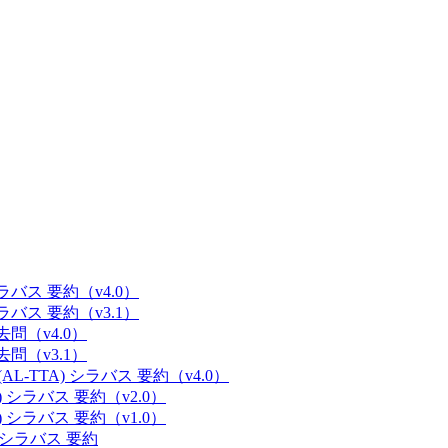
 シラバス 要約（v4.0）
 シラバス 要約（v3.1）
過去問（v4.0）
過去問（v3.1）
(AL-TTA) シラバス 要約（v4.0）
E) シラバス 要約（v2.0）
E) シラバス 要約（v1.0）
M) シラバス 要約