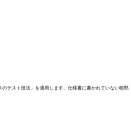
スのテスト技法」を適用します。仕様書に書かれていない暗黙