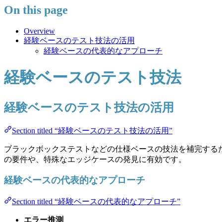
On this page
Overview
経験ベースのテスト技法の活用
経験ベースの代表的なアプローチ
経験ベースのテスト技法
経験ベースのテスト技法の活用
Section titled “経験ベースのテスト技法の活用”
ブラックボックステストなどの仕様ベースの技法を補完する
の要件や、特殊なエッジケースの発見に有効です。
経験ベースの代表的なアプローチ
Section titled “経験ベースの代表的なアプローチ”
エラー推測