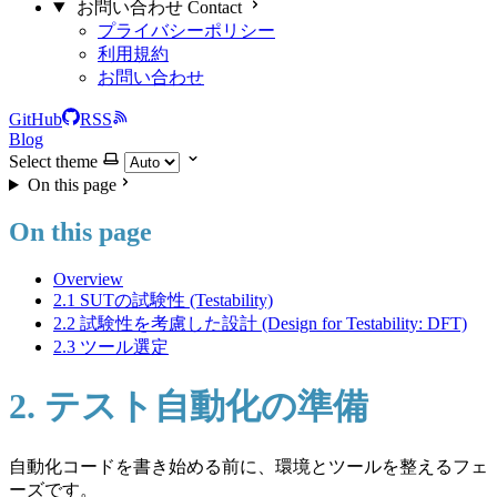
お問い合わせ Contact
プライバシーポリシー
利用規約
お問い合わせ
GitHub
RSS
Blog
Select theme
On this page
On this page
Overview
2.1 SUTの試験性 (Testability)
2.2 試験性を考慮した設計 (Design for Testability: DFT)
2.3 ツール選定
2. テスト自動化の準備
自動化コードを書き始める前に、環境とツールを整えるフェ
ーズです。