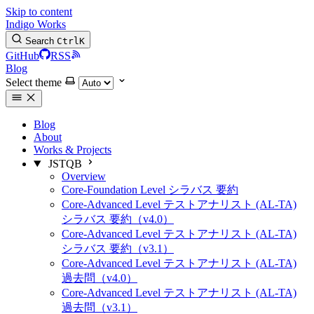
Skip to content
Indigo Works
Search
Ctrl
K
GitHub
RSS
Blog
Select theme
Blog
About
Works & Projects
JSTQB
Overview
Core-Foundation Level シラバス 要約
Core-Advanced Level テストアナリスト (AL-TA)
シラバス 要約（v4.0）
Core-Advanced Level テストアナリスト (AL-TA)
シラバス 要約（v3.1）
Core-Advanced Level テストアナリスト (AL-TA)
過去問（v4.0）
Core-Advanced Level テストアナリスト (AL-TA)
過去問（v3.1）