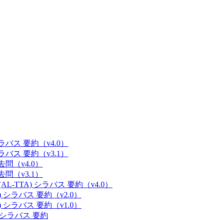
 シラバス 要約（v4.0）
 シラバス 要約（v3.1）
過去問（v4.0）
過去問（v3.1）
(AL-TTA) シラバス 要約（v4.0）
E) シラバス 要約（v2.0）
E) シラバス 要約（v1.0）
M) シラバス 要約