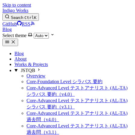
Skip to content
Indigo Works
Search
Ctrl
K
GitHub
RSS
Blog
Select theme
Blog
About
Works & Projects
JSTQB
Overview
Core-Foundation Level シラバス 要約
Core-Advanced Level テストアナリスト (AL-TA)
シラバス 要約（v4.0）
Core-Advanced Level テストアナリスト (AL-TA)
シラバス 要約（v3.1）
Core-Advanced Level テストアナリスト (AL-TA)
過去問（v4.0）
Core-Advanced Level テストアナリスト (AL-TA)
過去問（v3.1）