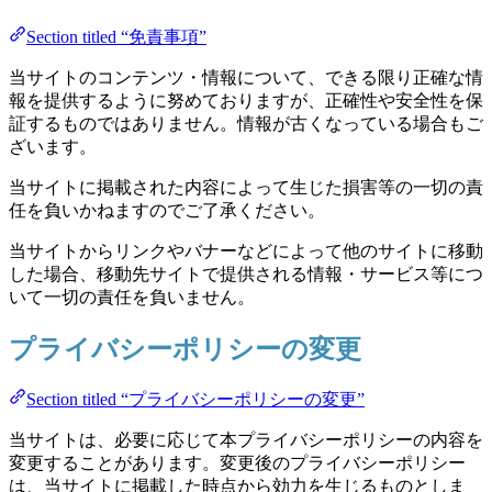
Section titled “免責事項”
当サイトのコンテンツ・情報について、できる限り正確な情
報を提供するように努めておりますが、正確性や安全性を保
証するものではありません。情報が古くなっている場合もご
ざいます。
当サイトに掲載された内容によって生じた損害等の一切の責
任を負いかねますのでご了承ください。
当サイトからリンクやバナーなどによって他のサイトに移動
した場合、移動先サイトで提供される情報・サービス等につ
いて一切の責任を負いません。
プライバシーポリシーの変更
Section titled “プライバシーポリシーの変更”
当サイトは、必要に応じて本プライバシーポリシーの内容を
変更することがあります。変更後のプライバシーポリシー
は、当サイトに掲載した時点から効力を生じるものとしま