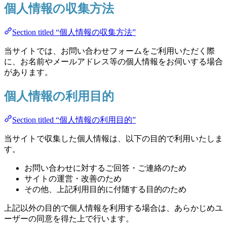
個人情報の収集方法
Section titled “個人情報の収集方法”
当サイトでは、お問い合わせフォームをご利用いただく際
に、お名前やメールアドレス等の個人情報をお伺いする場合
があります。
個人情報の利用目的
Section titled “個人情報の利用目的”
当サイトで収集した個人情報は、以下の目的で利用いたしま
す。
お問い合わせに対するご回答・ご連絡のため
サイトの運営・改善のため
その他、上記利用目的に付随する目的のため
上記以外の目的で個人情報を利用する場合は、あらかじめユ
ーザーの同意を得た上で行います。