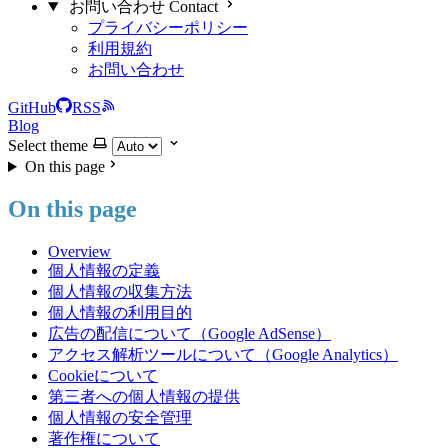
お問い合わせ Contact
プライバシーポリシー
利用規約
お問い合わせ
GitHub
RSS
Blog
Select theme
On this page
On this page
Overview
個人情報の定義
個人情報の収集方法
個人情報の利用目的
広告の配信について（Google AdSense）
アクセス解析ツールについて（Google Analytics）
Cookieについて
第三者への個人情報の提供
個人情報の安全管理
著作権について