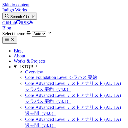
Skip to content
Indigo Works
Search
Ctrl
K
GitHub
RSS
Blog
Select theme
Blog
About
Works & Projects
JSTQB
Overview
Core-Foundation Level シラバス 要約
Core-Advanced Level テストアナリスト (AL-TA)
シラバス 要約（v4.0）
Core-Advanced Level テストアナリスト (AL-TA)
シラバス 要約（v3.1）
Core-Advanced Level テストアナリスト (AL-TA)
過去問（v4.0）
Core-Advanced Level テストアナリスト (AL-TA)
過去問（v3.1）