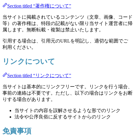
Section titled “著作権について”
当サイトに掲載されているコンテンツ（文章、画像、コード
等）の著作権は、特段の記載がない限り当サイト運営者に帰
属します。無断転載・複製は禁止いたします。
引用する場合は、引用元のURLを明記し、適切な範囲でご
利用ください。
リンクについて
Section titled “リンクについて”
当サイトは基本的にリンクフリーです。リンクを行う場合、
事前の連絡は不要です。ただし、以下の場合はリンクをお断
りする場合があります。
当サイトの内容を誤解させるような形でのリンク
法令や公序良俗に反するサイトからのリンク
免責事項