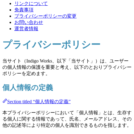
リンクについて
免責事項
プライバシーポリシーの変更
お問い合わせ
運営者情報
プライバシーポリシー
当サイト（Indigo Works、以下「当サイト」）は、ユーザー
の個人情報の保護を重要と考え、以下のとおりプライバシー
ポリシーを定めます。
個人情報の定義
Section titled “個人情報の定義”
本プライバシーポリシーにおいて「個人情報」とは、生存す
る個人に関する情報であって、氏名、メールアドレス、その
他の記述等により特定の個人を識別できるものを指します。