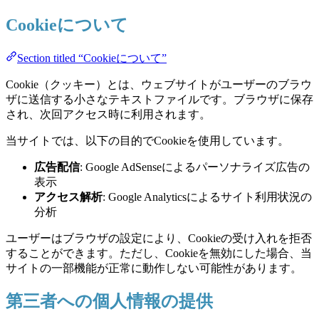
Cookieについて
Section titled “Cookieについて”
Cookie（クッキー）とは、ウェブサイトがユーザーのブラウ
ザに送信する小さなテキストファイルです。ブラウザに保存
され、次回アクセス時に利用されます。
当サイトでは、以下の目的でCookieを使用しています。
広告配信
: Google AdSenseによるパーソナライズ広告の
表示
アクセス解析
: Google Analyticsによるサイト利用状況の
分析
ユーザーはブラウザの設定により、Cookieの受け入れを拒否
することができます。ただし、Cookieを無効にした場合、当
サイトの一部機能が正常に動作しない可能性があります。
第三者への個人情報の提供