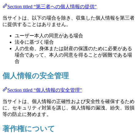
Section titled “第三者への個人情報の提供”
当サイトは、以下の場合を除き、収集した個人情報を第三者
に提供することはありません。
ユーザー本人の同意がある場合
法令に基づく場合
人の生命、身体または財産の保護のために必要がある
場合であって、本人の同意を得ることが困難である場
合
個人情報の安全管理
Section titled “個人情報の安全管理”
当サイトは、個人情報の正確性および安全性を確保するため
に、セキュリティ対策を講じ、個人情報の漏洩、紛失、毀損
等の防止に努めます。
著作権について