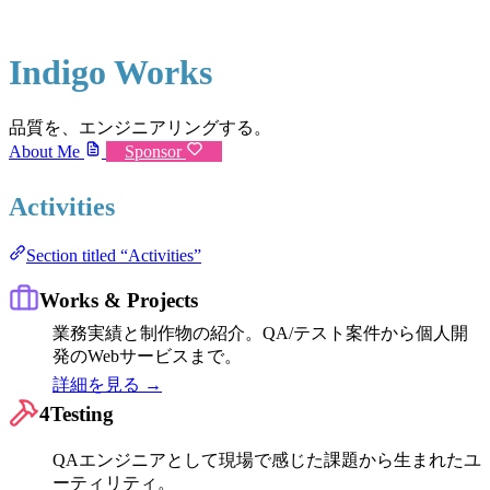
Indigo Works
品質を、エンジニアリングする。
About Me
Sponsor
Activities
Section titled “Activities”
Works & Projects
業務実績と制作物の紹介。QA/テスト案件から個人開
発のWebサービスまで。
詳細を見る →
4Testing
QAエンジニアとして現場で感じた課題から生まれたユ
ーティリティ。