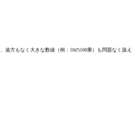
、途方もなく大きな数値（例：10の100乗）も問題なく扱え