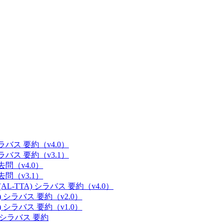
 シラバス 要約（v4.0）
 シラバス 要約（v3.1）
過去問（v4.0）
過去問（v3.1）
(AL-TTA) シラバス 要約（v4.0）
E) シラバス 要約（v2.0）
E) シラバス 要約（v1.0）
M) シラバス 要約