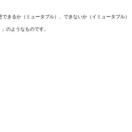
変更できるか（ミュータブル）、できないか（イミュータブル）
ル）」のようなものです。