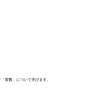
す「変数」について学びます。