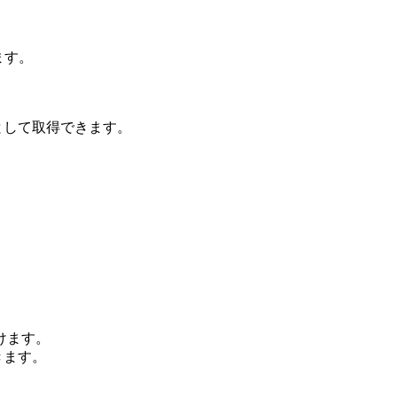
ます。
として取得できます。
けます。
きます。