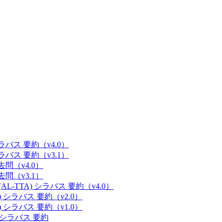
 シラバス 要約（v4.0）
 シラバス 要約（v3.1）
過去問（v4.0）
過去問（v3.1）
(AL-TTA) シラバス 要約（v4.0）
E) シラバス 要約（v2.0）
E) シラバス 要約（v1.0）
M) シラバス 要約