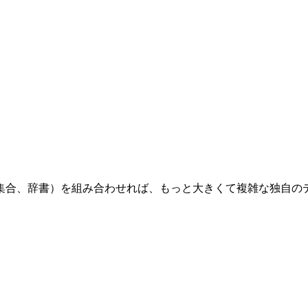
集合、辞書）を組み合わせれば、もっと大きくて複雑な独自の