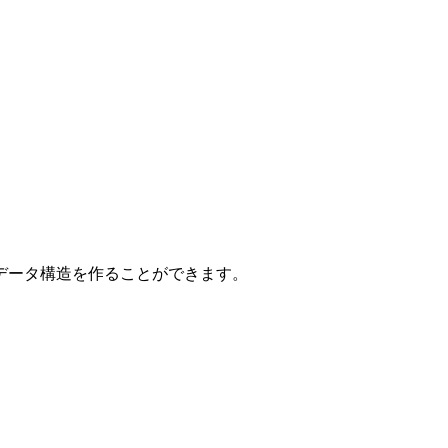
データ構造を作ることができます。