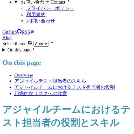
お問い合わせ Contact
プライバシーポリシー
利用規約
お問い合わせ
GitHub
RSS
Blog
Select theme
On this page
On this page
Overview
アジャイルテスト担当者のスキル
アジャイルチームにおけるテスト担当者の役割
組織的なリスクへの注意
アジャイルチームにおけるテ
スト担当者の役割とスキル