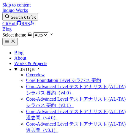
Skip to content
Indigo Works
Search
Ctrl
K
GitHub
RSS
Blog
Select theme
Blog
About
Works & Projects
JSTQB
Overview
Core-Foundation Level シラバス 要約
Core-Advanced Level テストアナリスト (AL-TA)
シラバス 要約（v4.0）
Core-Advanced Level テストアナリスト (AL-TA)
シラバス 要約（v3.1）
Core-Advanced Level テストアナリスト (AL-TA)
過去問（v4.0）
Core-Advanced Level テストアナリスト (AL-TA)
過去問（v3.1）