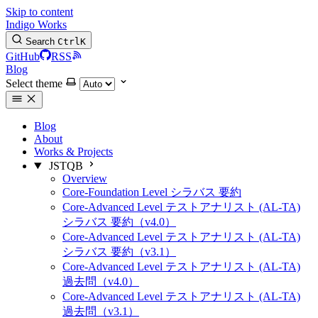
Skip to content
Indigo Works
Search
Ctrl
K
GitHub
RSS
Blog
Select theme
Blog
About
Works & Projects
JSTQB
Overview
Core-Foundation Level シラバス 要約
Core-Advanced Level テストアナリスト (AL-TA)
シラバス 要約（v4.0）
Core-Advanced Level テストアナリスト (AL-TA)
シラバス 要約（v3.1）
Core-Advanced Level テストアナリスト (AL-TA)
過去問（v4.0）
Core-Advanced Level テストアナリスト (AL-TA)
過去問（v3.1）