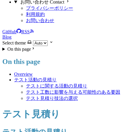
お問い合わせ Contact
プライバシーポリシー
利用規約
お問い合わせ
GitHub
RSS
Blog
Select theme
On this page
On this page
Overview
テスト活動の見積り
テストに関する活動の見積り
テスト工数に影響を与える可能性のある要因
テスト見積り技法の選択
テスト見積り
テスト活動の見積り