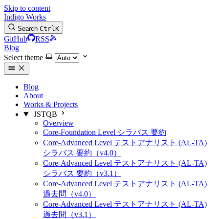
Skip to content
Indigo Works
Search
Ctrl
K
GitHub
RSS
Blog
Select theme
Blog
About
Works & Projects
JSTQB
Overview
Core-Foundation Level シラバス 要約
Core-Advanced Level テストアナリスト (AL-TA)
シラバス 要約（v4.0）
Core-Advanced Level テストアナリスト (AL-TA)
シラバス 要約（v3.1）
Core-Advanced Level テストアナリスト (AL-TA)
過去問（v4.0）
Core-Advanced Level テストアナリスト (AL-TA)
過去問（v3.1）