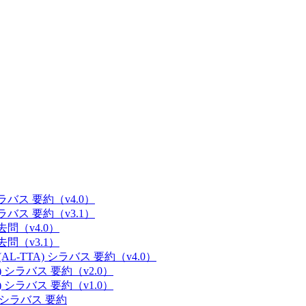
 シラバス 要約（v4.0）
 シラバス 要約（v3.1）
過去問（v4.0）
過去問（v3.1）
(AL-TTA) シラバス 要約（v4.0）
E) シラバス 要約（v2.0）
E) シラバス 要約（v1.0）
M) シラバス 要約