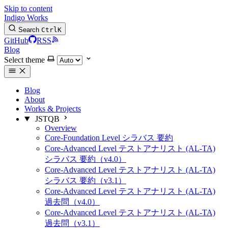
Skip to content
Indigo Works
Search
Ctrl
K
GitHub
RSS
Blog
Select theme
Blog
About
Works & Projects
JSTQB
Overview
Core-Foundation Level シラバス 要約
Core-Advanced Level テストアナリスト (AL-TA)
シラバス 要約（v4.0）
Core-Advanced Level テストアナリスト (AL-TA)
シラバス 要約（v3.1）
Core-Advanced Level テストアナリスト (AL-TA)
過去問（v4.0）
Core-Advanced Level テストアナリスト (AL-TA)
過去問（v3.1）