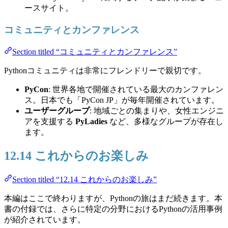
ースサイト。
コミュニティとカンファレンス
Section titled “コミュニティとカンファレンス”
Pythonコミュニティは非常にフレンドリーで親切です。
PyCon
: 世界各地で開催されている最大のカンファレン
ス。日本でも「PyCon JP」が毎年開催されています。
ユーザーグループ
: 地域ごとの集まりや、女性エンジニ
アを支援する
PyLadies
など、多様なグループが存在し
ます。
12.14 これからのお楽しみ
Section titled “12.14 これからのお楽しみ”
本編はここで終わりますが、Pythonの旅はまだ続きます。本
書の付録では、さらに特定の分野におけるPythonの活用事例
が紹介されています。