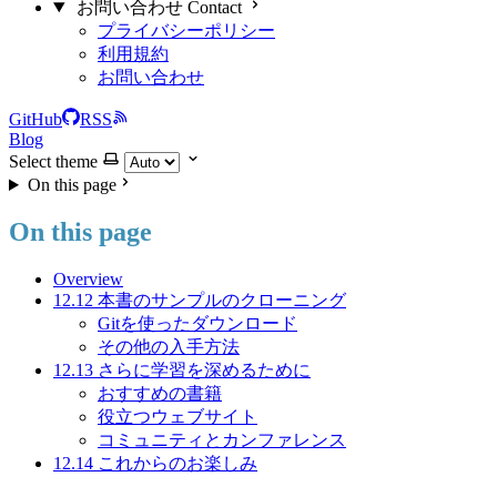
お問い合わせ Contact
プライバシーポリシー
利用規約
お問い合わせ
GitHub
RSS
Blog
Select theme
On this page
On this page
Overview
12.12 本書のサンプルのクローニング
Gitを使ったダウンロード
その他の入手方法
12.13 さらに学習を深めるために
おすすめの書籍
役立つウェブサイト
コミュニティとカンファレンス
12.14 これからのお楽しみ