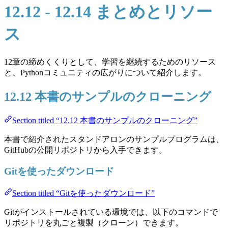
12.12 - 12.14 まとめとリソー
ス
12章の締めくくりとして、学習を継続するためのリソース
と、Pythonコミュニティの広がりについて紹介します。
12.12 本書のサンプルのクローニング
Section titled “12.12 本書のサンプルのクローニング”
本書で紹介されたスタンドアロンのサンプルプログラムは、
GitHubの公開リポジトリから入手できます。
Gitを使ったダウンロード
Section titled “Gitを使ったダウンロード”
Gitがインストールされている環境では、以下のコマンドで
リポジトリを丸ごと複製（クローン）できます。