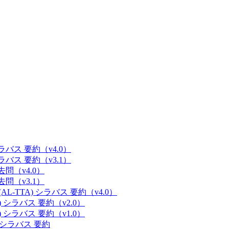
 シラバス 要約（v4.0）
 シラバス 要約（v3.1）
過去問（v4.0）
過去問（v3.1）
(AL-TTA) シラバス 要約（v4.0）
E) シラバス 要約（v2.0）
E) シラバス 要約（v1.0）
M) シラバス 要約