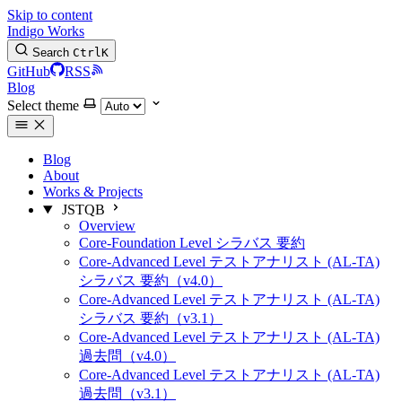
Skip to content
Indigo Works
Search
Ctrl
K
GitHub
RSS
Blog
Select theme
Blog
About
Works & Projects
JSTQB
Overview
Core-Foundation Level シラバス 要約
Core-Advanced Level テストアナリスト (AL-TA)
シラバス 要約（v4.0）
Core-Advanced Level テストアナリスト (AL-TA)
シラバス 要約（v3.1）
Core-Advanced Level テストアナリスト (AL-TA)
過去問（v4.0）
Core-Advanced Level テストアナリスト (AL-TA)
過去問（v3.1）