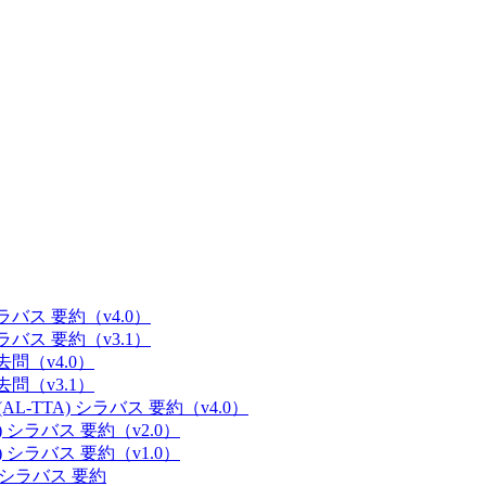
 シラバス 要約（v4.0）
 シラバス 要約（v3.1）
過去問（v4.0）
過去問（v3.1）
(AL-TTA) シラバス 要約（v4.0）
E) シラバス 要約（v2.0）
E) シラバス 要約（v1.0）
M) シラバス 要約