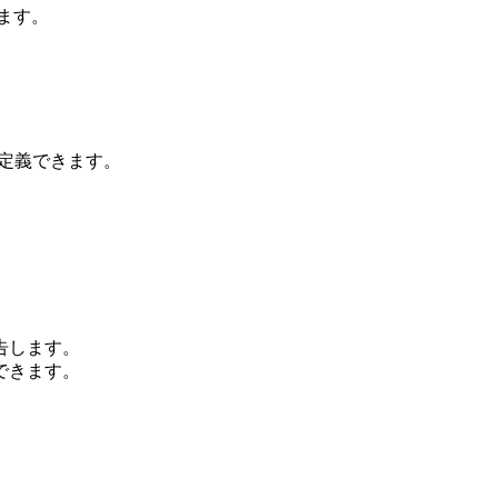
ます。
を定義できます。
告します。
できます。