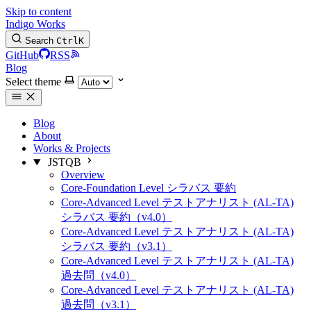
Skip to content
Indigo Works
Search
Ctrl
K
GitHub
RSS
Blog
Select theme
Blog
About
Works & Projects
JSTQB
Overview
Core-Foundation Level シラバス 要約
Core-Advanced Level テストアナリスト (AL-TA)
シラバス 要約（v4.0）
Core-Advanced Level テストアナリスト (AL-TA)
シラバス 要約（v3.1）
Core-Advanced Level テストアナリスト (AL-TA)
過去問（v4.0）
Core-Advanced Level テストアナリスト (AL-TA)
過去問（v3.1）