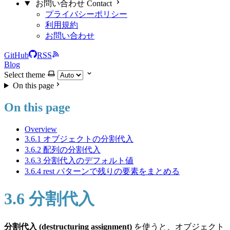
お問い合わせ Contact
プライバシーポリシー
利用規約
お問い合わせ
GitHub
RSS
Blog
Select theme
On this page
On this page
Overview
3.6.1 オブジェクトの分割代入
3.6.2 配列の分割代入
3.6.3 分割代入のデフォルト値
3.6.4 rest パターンで残りの要素をまとめる
3.6 分割代入
分割代入 (destructuring assignment)
を使うと、オブジェクト