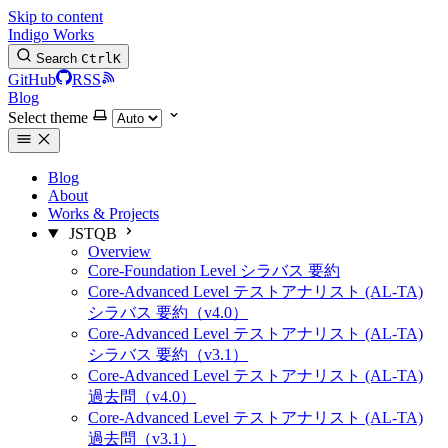
Skip to content
Indigo Works
Search
Ctrl
K
GitHub
RSS
Blog
Select theme
Blog
About
Works & Projects
JSTQB
Overview
Core-Foundation Level シラバス 要約
Core-Advanced Level テストアナリスト (AL-TA)
シラバス 要約（v4.0）
Core-Advanced Level テストアナリスト (AL-TA)
シラバス 要約（v3.1）
Core-Advanced Level テストアナリスト (AL-TA)
過去問（v4.0）
Core-Advanced Level テストアナリスト (AL-TA)
過去問（v3.1）