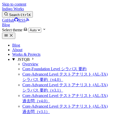
Skip to content
Indigo Works
Search
Ctrl
K
GitHub
RSS
Blog
Select theme
Blog
About
Works & Projects
JSTQB
Overview
Core-Foundation Level シラバス 要約
Core-Advanced Level テストアナリスト (AL-TA)
シラバス 要約（v4.0）
Core-Advanced Level テストアナリスト (AL-TA)
シラバス 要約（v3.1）
Core-Advanced Level テストアナリスト (AL-TA)
過去問（v4.0）
Core-Advanced Level テストアナリスト (AL-TA)
過去問（v3.1）