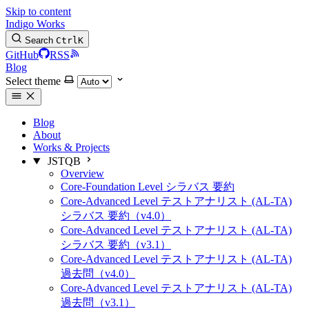
Skip to content
Indigo Works
Search
Ctrl
K
GitHub
RSS
Blog
Select theme
Blog
About
Works & Projects
JSTQB
Overview
Core-Foundation Level シラバス 要約
Core-Advanced Level テストアナリスト (AL-TA)
シラバス 要約（v4.0）
Core-Advanced Level テストアナリスト (AL-TA)
シラバス 要約（v3.1）
Core-Advanced Level テストアナリスト (AL-TA)
過去問（v4.0）
Core-Advanced Level テストアナリスト (AL-TA)
過去問（v3.1）