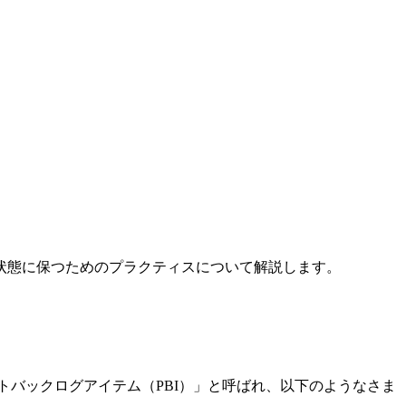
状態に保つためのプラクティスについて解説します。
トバックログアイテム（PBI）」と呼ばれ、以下のようなさま