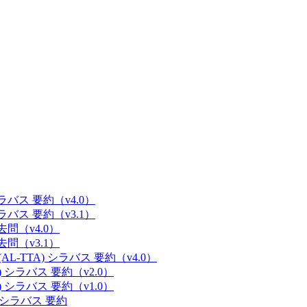
 シラバス 要約（v4.0）
 シラバス 要約（v3.1）
過去問（v4.0）
過去問（v3.1）
(AL-TTA) シラバス 要約（v4.0）
E) シラバス 要約（v2.0）
E) シラバス 要約（v1.0）
M) シラバス 要約