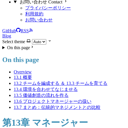
お問い合わせ Contact
プライバシーポリシー
利用規約
お問い合わせ
GitHub
RSS
Blog
Select theme
On this page
On this page
Overview
13.1 概要
13.2 チームを編成する ＆ 13.3 チームを育てる
13.4 環境を合わせてなじませる
13.5 価値創造の流れを作る
13.6 プロジェクトマネージャーの扱い
13.7 まとめ：伝統的マネジメントとの比較
第13章 マネージャー