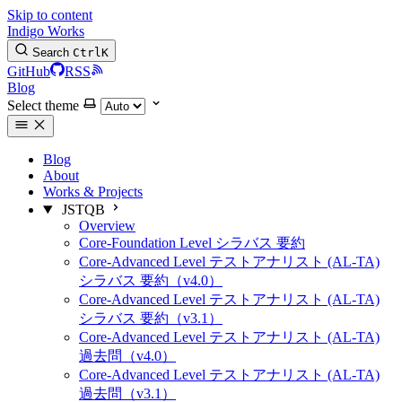
Skip to content
Indigo Works
Search
Ctrl
K
GitHub
RSS
Blog
Select theme
Blog
About
Works & Projects
JSTQB
Overview
Core-Foundation Level シラバス 要約
Core-Advanced Level テストアナリスト (AL-TA)
シラバス 要約（v4.0）
Core-Advanced Level テストアナリスト (AL-TA)
シラバス 要約（v3.1）
Core-Advanced Level テストアナリスト (AL-TA)
過去問（v4.0）
Core-Advanced Level テストアナリスト (AL-TA)
過去問（v3.1）