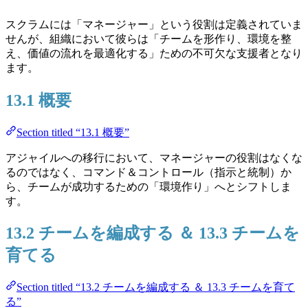
スクラムには「マネージャー」という役割は定義されていま
せんが、組織において彼らは「チームを形作り、環境を整
え、価値の流れを最適化する」ための不可欠な支援者となり
ます。
13.1 概要
Section titled “13.1 概要”
アジャイルへの移行において、マネージャーの役割はなくな
るのではなく、コマンド＆コントロール（指示と統制）か
ら、チームが成功するための「環境作り」へとシフトしま
す。
13.2 チームを編成する ＆ 13.3 チームを
育てる
Section titled “13.2 チームを編成する ＆ 13.3 チームを育て
る”