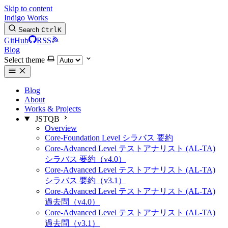
Skip to content
Indigo Works
Search
Ctrl
K
GitHub
RSS
Blog
Select theme
Blog
About
Works & Projects
JSTQB
Overview
Core-Foundation Level シラバス 要約
Core-Advanced Level テストアナリスト (AL-TA)
シラバス 要約（v4.0）
Core-Advanced Level テストアナリスト (AL-TA)
シラバス 要約（v3.1）
Core-Advanced Level テストアナリスト (AL-TA)
過去問（v4.0）
Core-Advanced Level テストアナリスト (AL-TA)
過去問（v3.1）