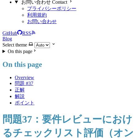
お問い合わせ Contact
プライバシーポリシー
利用規約
お問い合わせ
GitHub
RSS
Blog
Select theme
On this page
On this page
Overview
問題 #37
正解
解説
ポイント
問題37：要件レビューにおけ
るチェックリスト評価（オン