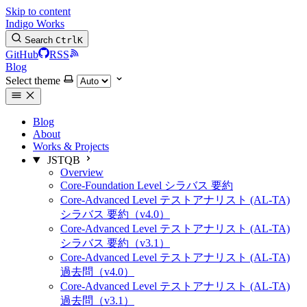
Skip to content
Indigo Works
Search
Ctrl
K
GitHub
RSS
Blog
Select theme
Blog
About
Works & Projects
JSTQB
Overview
Core-Foundation Level シラバス 要約
Core-Advanced Level テストアナリスト (AL-TA)
シラバス 要約（v4.0）
Core-Advanced Level テストアナリスト (AL-TA)
シラバス 要約（v3.1）
Core-Advanced Level テストアナリスト (AL-TA)
過去問（v4.0）
Core-Advanced Level テストアナリスト (AL-TA)
過去問（v3.1）