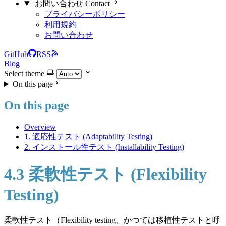
お問い合わせ Contact
プライバシーポリシー
利用規約
お問い合わせ
GitHub
RSS
Blog
Select theme
On this page
On this page
Overview
1. 適応性テスト (Adaptability Testing)
2. インストール性テスト (Installability Testing)
4.3 柔軟性テスト (Flexibility
Testing)
柔軟性テスト（Flexibility testing、かつては移植性テストと呼