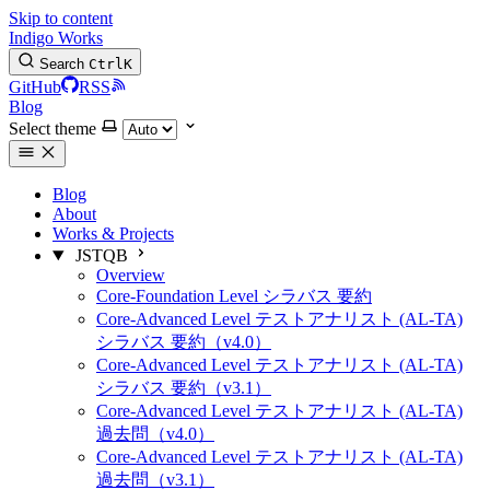
Skip to content
Indigo Works
Search
Ctrl
K
GitHub
RSS
Blog
Select theme
Blog
About
Works & Projects
JSTQB
Overview
Core-Foundation Level シラバス 要約
Core-Advanced Level テストアナリスト (AL-TA)
シラバス 要約（v4.0）
Core-Advanced Level テストアナリスト (AL-TA)
シラバス 要約（v3.1）
Core-Advanced Level テストアナリスト (AL-TA)
過去問（v4.0）
Core-Advanced Level テストアナリスト (AL-TA)
過去問（v3.1）