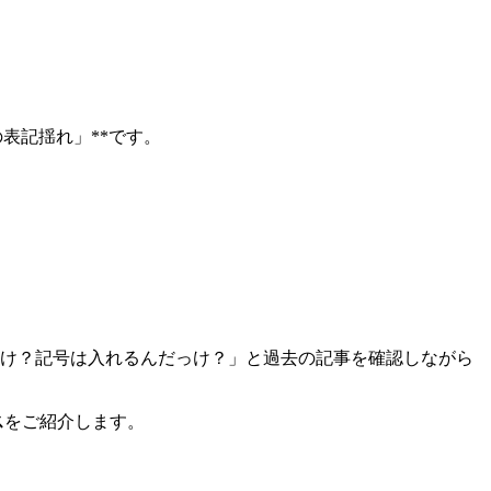
グの表記揺れ」**です。
だっけ？記号は入れるんだっけ？」と過去の記事を確認しながら
ス
をご紹介します。