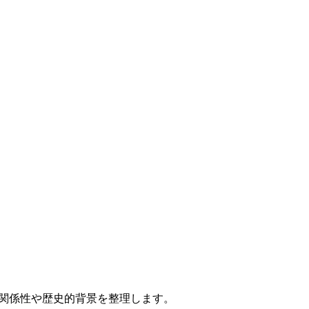
（TS）の関係性や歴史的背景を整理します。